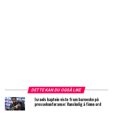
DETTE KAN DU OGSÅ LIKE
Israels kaptein viste fram barnesko på
pressekonferanse: Vanskelig å finne ord