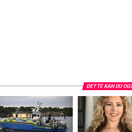
DETTE KAN DU OG