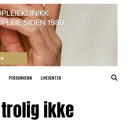
PERSONVERN
LIVESENTER
rolig ikke