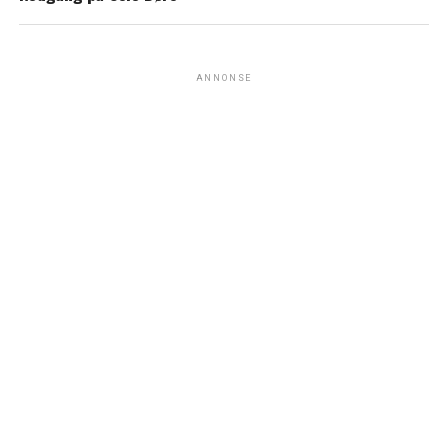
ANNONSE