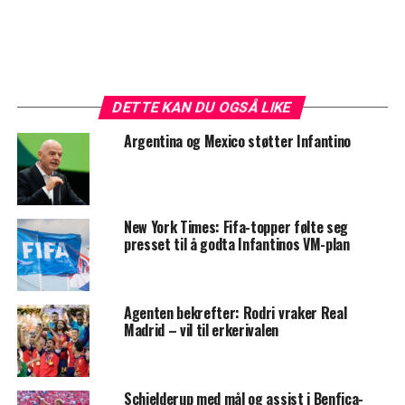
DETTE KAN DU OGSÅ LIKE
Argentina og Mexico støtter Infantino
New York Times: Fifa-topper følte seg
presset til å godta Infantinos VM-plan
Agenten bekrefter: Rodri vraker Real
Madrid – vil til erkerivalen
Schjelderup med mål og assist i Benfica-