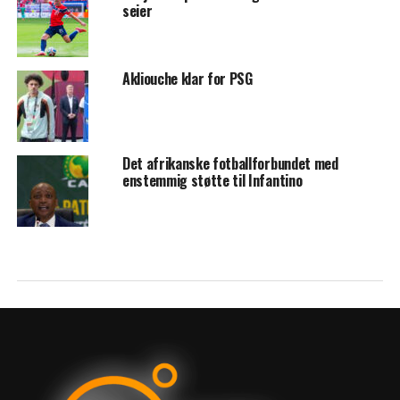
seier
Akliouche klar for PSG
Det afrikanske fotballforbundet med
enstemmig støtte til Infantino