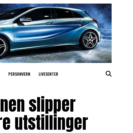
PERSONVERN
LIVESENTER
nen slipper
e utstillinger