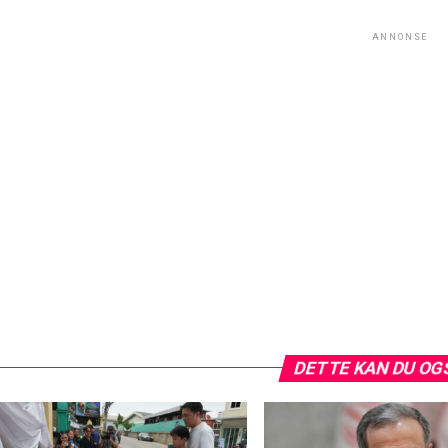
ANNONSE
DETTE KAN DU OG