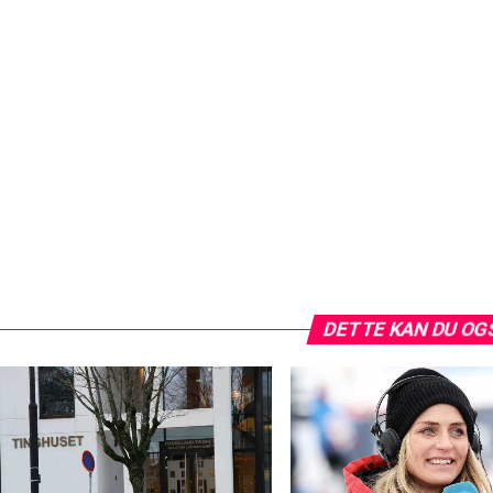
DETTE KAN DU OG