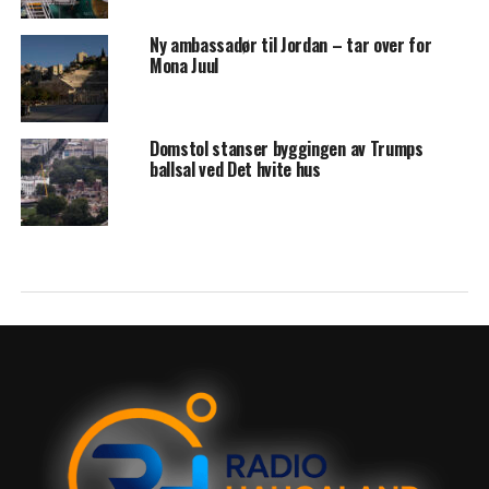
Ny ambassadør til Jordan – tar over for
Mona Juul
Domstol stanser byggingen av Trumps
ballsal ved Det hvite hus