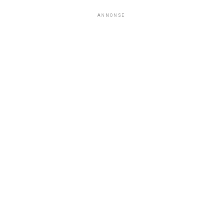
ANNONSE