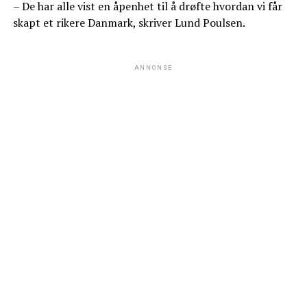
– De har alle vist en åpenhet til å drøfte hvordan vi får
skapt et rikere Danmark, skriver Lund Poulsen.
ANNONSE