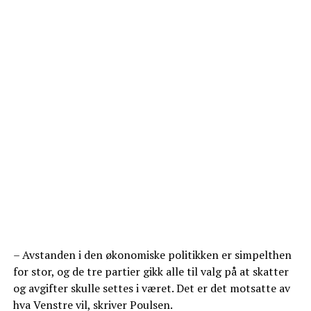
– Avstanden i den økonomiske politikken er simpelthen
for stor, og de tre partier gikk alle til valg på at skatter
og avgifter skulle settes i været. Det er det motsatte av
hva Venstre vil, skriver Poulsen.