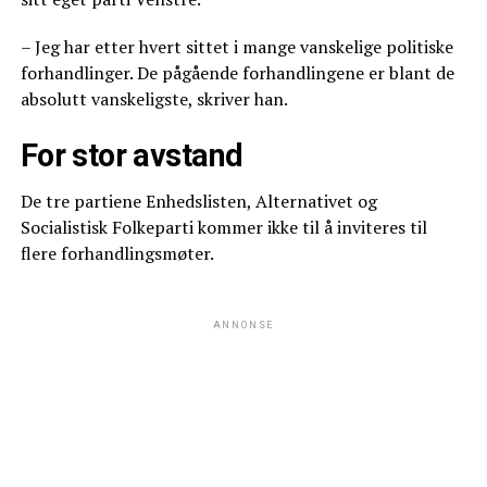
– Jeg har etter hvert sittet i mange vanskelige politiske
forhandlinger. De pågående forhandlingene er blant de
absolutt vanskeligste, skriver han.
For stor avstand
De tre partiene Enhedslisten, Alternativet og
Socialistisk Folkeparti kommer ikke til å inviteres til
flere forhandlingsmøter.
ANNONSE