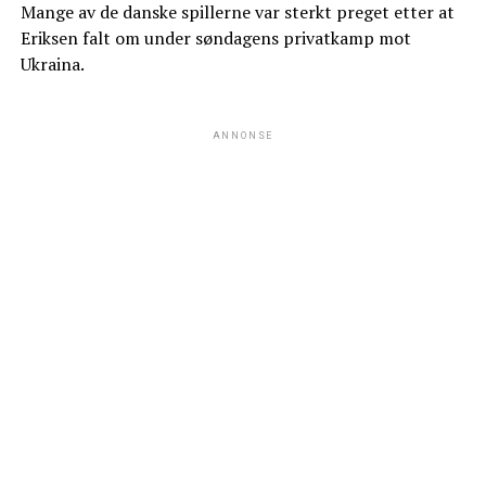
Mange av de danske spillerne var sterkt preget etter at
Eriksen falt om under søndagens privatkamp mot
Ukraina.
ANNONSE