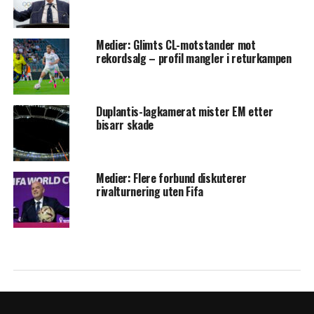
Medier: Glimts CL-motstander mot
rekordsalg – profil mangler i returkampen
Duplantis-lagkamerat mister EM etter
bisarr skade
Medier: Flere forbund diskuterer
rivalturnering uten Fifa