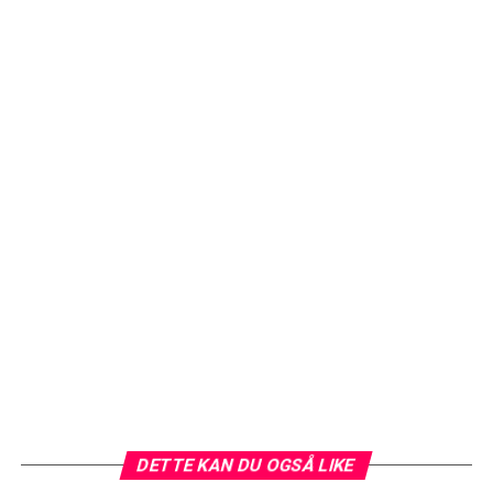
DETTE KAN DU OGSÅ LIKE