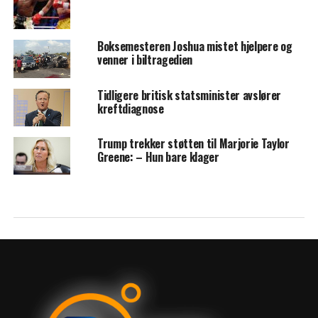
Boksemesteren Joshua mistet hjelpere og
venner i biltragedien
Tidligere britisk statsminister avslører
kreftdiagnose
Trump trekker støtten til Marjorie Taylor
Greene: – Hun bare klager