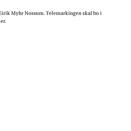
irik Myhr Nossum. Telemarkingen skal bo i
er.