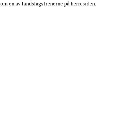
 som en av landslagstrenerne på herresiden.