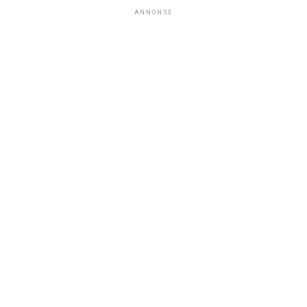
ANNONSE