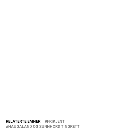
RELATERTE EMNER:
FRIKJENT
HAUGALAND OG SUNNHORD TINGRETT