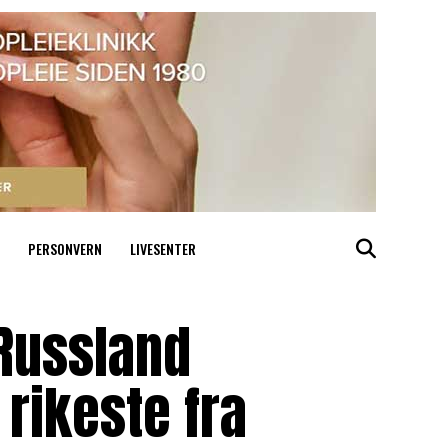
PERSONVERN
LIVESENTER
 Russland
 rikeste fra