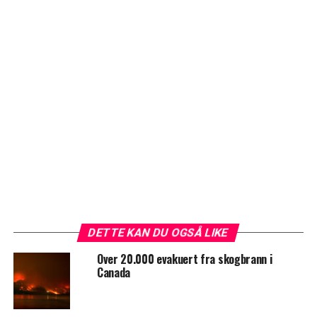
DETTE KAN DU OGSÅ LIKE
Over 20.000 evakuert fra skogbrann i
Canada