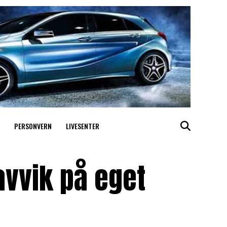
PERSONVERN
LIVESENTER
avvik på eget