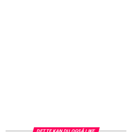
DETTE KAN DU OGSÅ LIKE