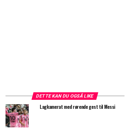
DETTE KAN DU OGSÅ LIKE
Lagkamerat med rørende gest til Messi