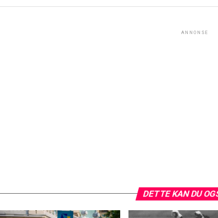
ANNONSE
DETTE KAN DU OG