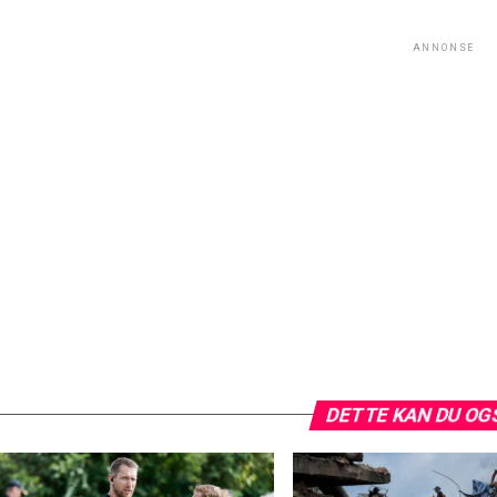
ANNONSE
DETTE KAN DU OG