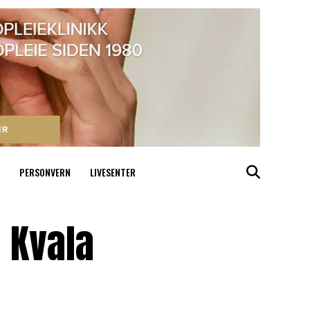
PERSONVERN
LIVESENTER
 Kvala