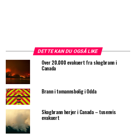
DETTE KAN DU OGSÅ LIKE
Over 20.000 evakuert fra skogbrann i
Canada
Brann i tomannsbolig i Odda
Skogbrann herjer i Canada – tusenvis
evakuert