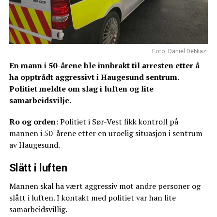
Foto: Daniel DeNiazi
En mann i 50-årene ble innbrakt til arresten etter å
ha opptrådt aggressivt i Haugesund sentrum.
Politiet meldte om slag i luften og lite
samarbeidsvilje.
Ro og orden:
Politiet i Sør-Vest fikk kontroll på
mannen i 50-årene etter en uroelig situasjon i sentrum
av Haugesund.
Slått i luften
Mannen skal ha vært aggressiv mot andre personer og
slått i luften. I kontakt med politiet var han lite
samarbeidsvillig.