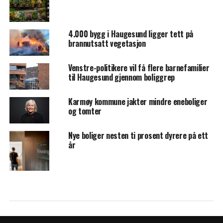
4.000 bygg i Haugesund ligger tett på
brannutsatt vegetasjon
Venstre-politikere vil få flere barnefamilier
til Haugesund gjennom boliggrep
Karmøy kommune jakter mindre eneboliger
og tomter
Nye boliger nesten ti prosent dyrere på ett
år