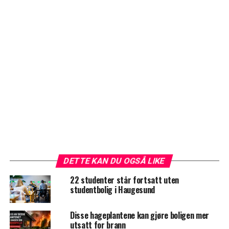
DETTE KAN DU OGSÅ LIKE
22 studenter står fortsatt uten
studentbolig i Haugesund
Disse hageplantene kan gjøre boligen mer
utsatt for brann