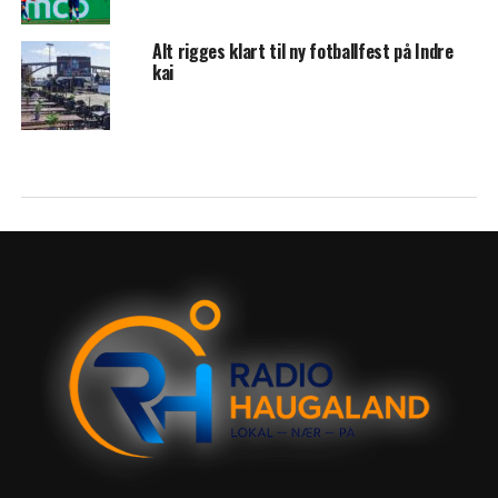
Alt rigges klart til ny fotballfest på Indre
kai