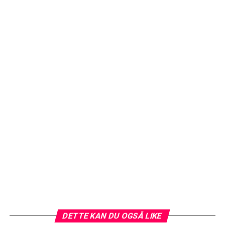
DETTE KAN DU OGSÅ LIKE