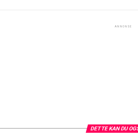
ANNONSE
DETTE KAN DU OG