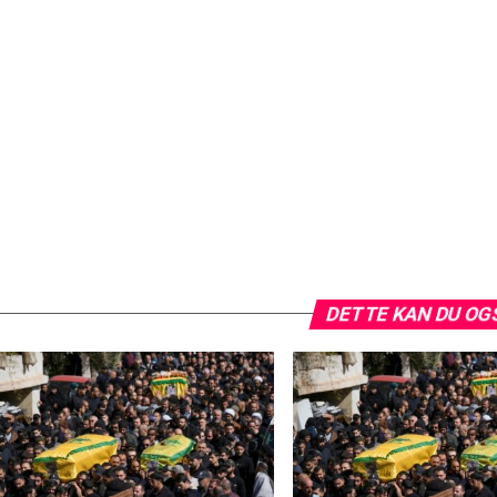
DETTE KAN DU OG