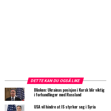
DETTE KAN DU OGSÅ LIKE
Blinken: Ukrainas posisjon i Kursk blir viktig
i forhandlinger med Russland
USA vil hindre at IS styrker seg i Syria