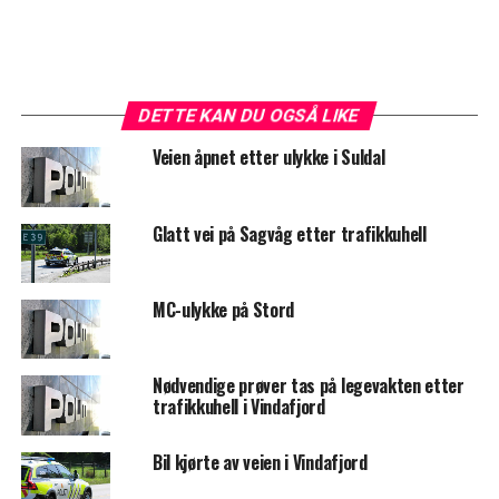
DETTE KAN DU OGSÅ LIKE
Veien åpnet etter ulykke i Suldal
Glatt vei på Sagvåg etter trafikkuhell
MC-ulykke på Stord
Nødvendige prøver tas på legevakten etter
trafikkuhell i Vindafjord
Bil kjørte av veien i Vindafjord