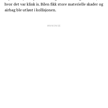
hvor det var klink is. Bilen fikk store materielle skader og
airbag ble utløst i kollisjonen.
ANNONSE