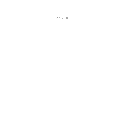
ANNONSE