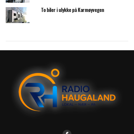
To biler i ulykke på Karmøyvegen