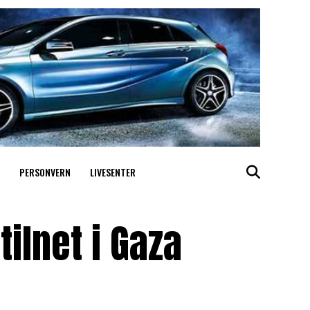
PERSONVERN
LIVESENTER
ilnet i Gaza