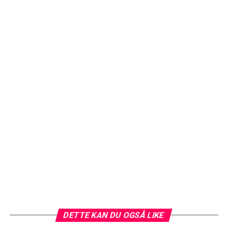
DETTE KAN DU OGSÅ LIKE