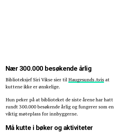
Nær 300.000 besøkende årlig
Biblioteksjef Siri Vikse sier til
Haugesunds Avis
at
kuttene ikke er ønskelige.
Hun peker på at biblioteket de siste årene har hatt
rundt 300.000 besøkende årlig og fungerer som en
viktig møteplass for innbyggerne.
Må kutte i bøker og aktiviteter