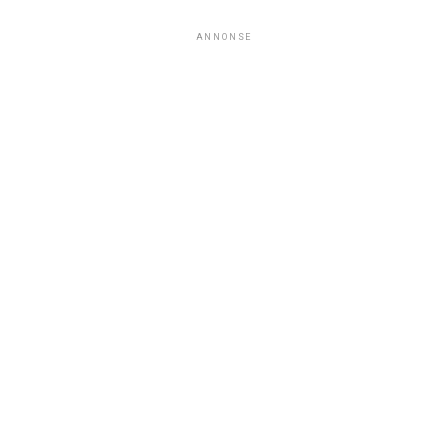
ANNONSE