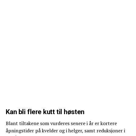
Kan bli flere kutt til høsten
Blant tiltakene som vurderes senere i år er kortere
åpningstider på kvelder og i helger, samt reduksjoner i