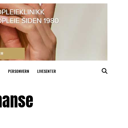
PERSONVERN
LIVESENTER
nanse