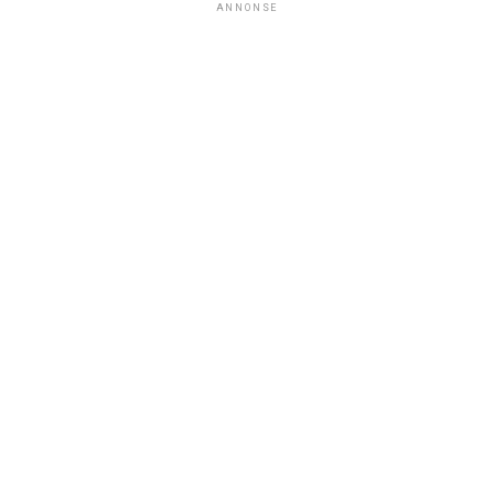
ANNONSE