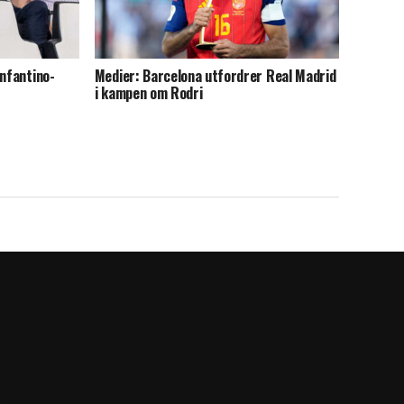
Infantino-
Medier: Barcelona utfordrer Real Madrid
i kampen om Rodri