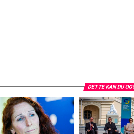
DETTE KAN DU OG