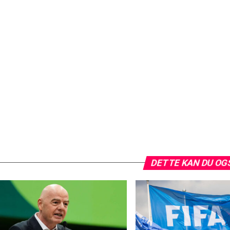
DETTE KAN DU OG