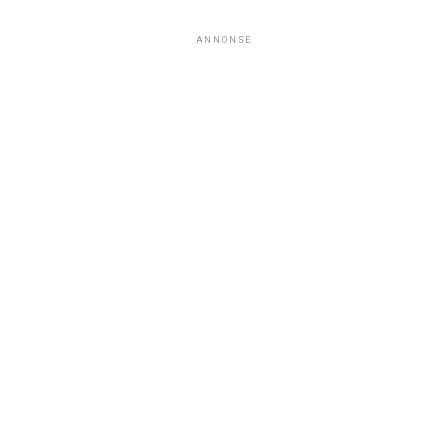
ANNONSE