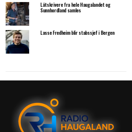
Låtskrivere fra hele Haugalandet og
Sunnhordland samles
Lasse Fredheim blir stabssjef i Bergen