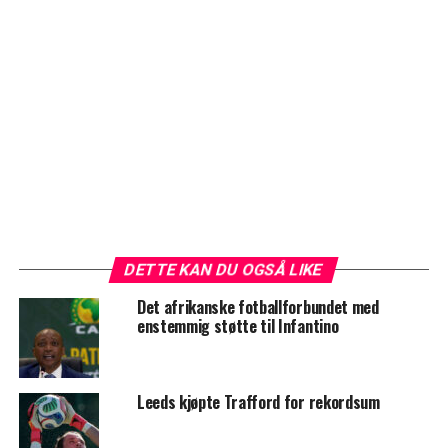
DETTE KAN DU OGSÅ LIKE
Det afrikanske fotballforbundet med
enstemmig støtte til Infantino
Leeds kjøpte Trafford for rekordsum