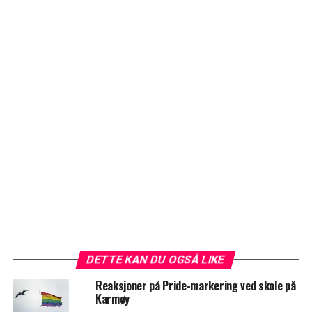
DETTE KAN DU OGSÅ LIKE
Reaksjoner på Pride-markering ved skole på
Karmøy