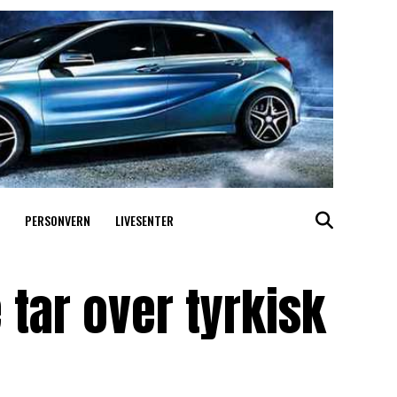
PERSONVERN
LIVESENTER
 tar over tyrkisk