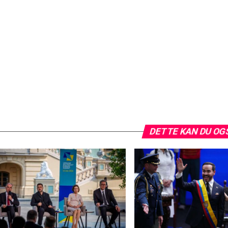
DETTE KAN DU OG