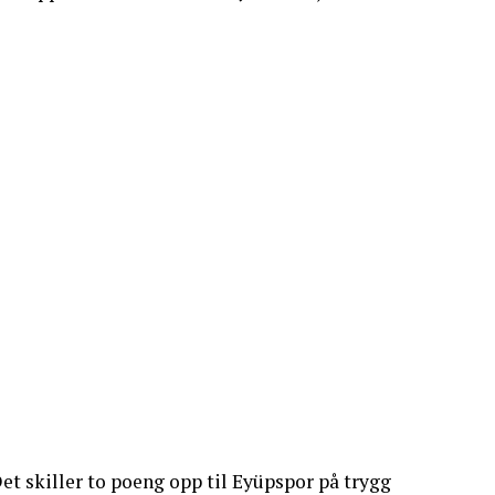
Det skiller to poeng opp til Eyüpspor på trygg