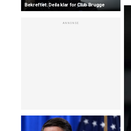
Bekreftet: Deila klar for Club Brugge
ANNONSE