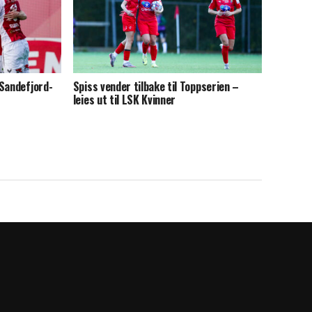
 Sandefjord-
Spiss vender tilbake til Toppserien –
leies ut til LSK Kvinner