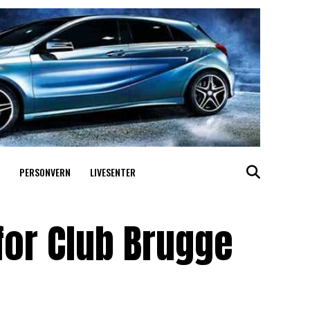
PERSONVERN
LIVESENTER
 for Club Brugge