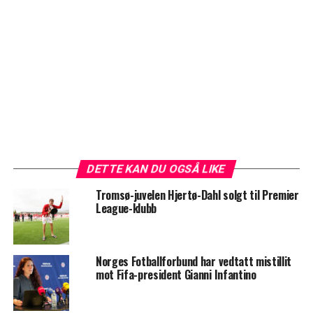
DETTE KAN DU OGSÅ LIKE
Tromsø-juvelen Hjertø-Dahl solgt til Premier
League-klubb
Norges Fotballforbund har vedtatt mistillit
mot Fifa-president Gianni Infantino