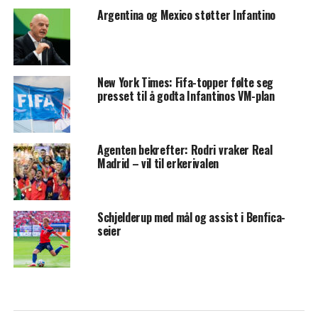
Argentina og Mexico støtter Infantino
New York Times: Fifa-topper følte seg
presset til å godta Infantinos VM-plan
Agenten bekrefter: Rodri vraker Real
Madrid – vil til erkerivalen
Schjelderup med mål og assist i Benfica-
seier