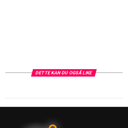
DETTE KAN DU OGSÅ LIKE