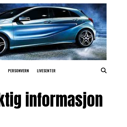
PERSONVERN
LIVESENTER
ktig informasjon