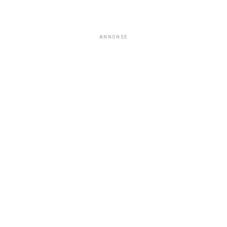
ANNONSE