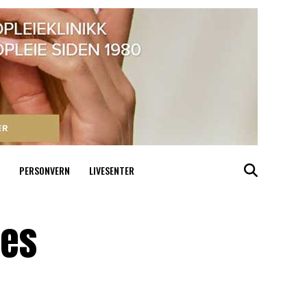
PERSONVERN
LIVESENTER
nes