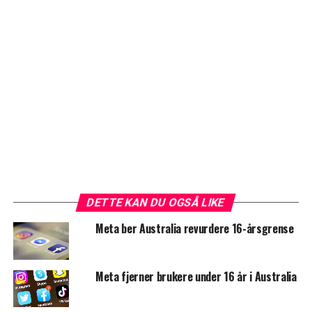
DETTE KAN DU OGSÅ LIKE
Meta ber Australia revurdere 16-årsgrense
Meta fjerner brukere under 16 år i Australia