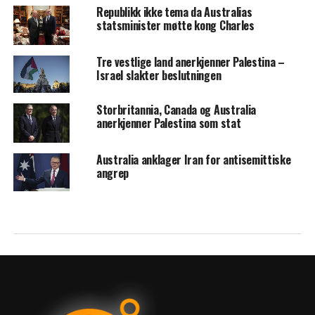
Republikk ikke tema da Australias
statsminister møtte kong Charles
Tre vestlige land anerkjenner Palestina –
Israel slakter beslutningen
Storbritannia, Canada og Australia
anerkjenner Palestina som stat
Australia anklager Iran for antisemittiske
angrep