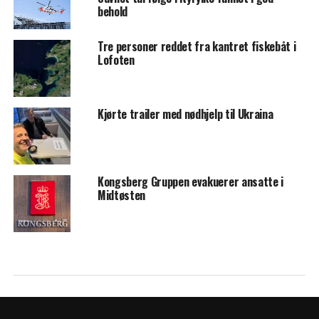
behold
Tre personer reddet fra kantret fiskebåt i
Lofoten
Kjørte trailer med nødhjelp til Ukraina
Kongsberg Gruppen evakuerer ansatte i
Midtøsten