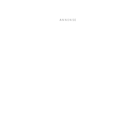
ANNONSE