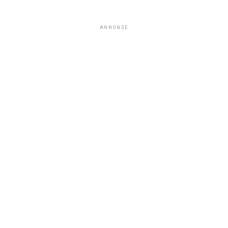
ANNONSE