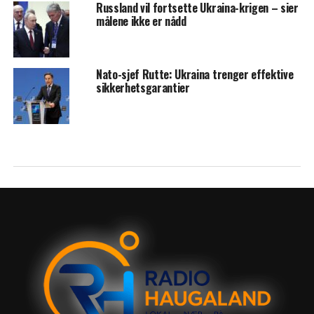
Russland vil fortsette Ukraina-krigen – sier
målene ikke er nådd
Nato-sjef Rutte: Ukraina trenger effektive
sikkerhetsgarantier