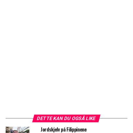
DETTE KAN DU OGSÅ LIKE
Jordskjelv på Filippinene