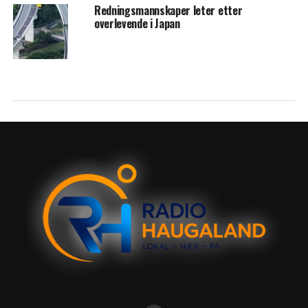
Redningsmannskaper leter etter
overlevende i Japan